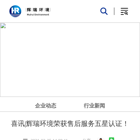
企业动态
行业新闻
喜讯|辉瑞环境荣获售后服务五星认证！