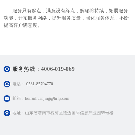
服务只有起点，满意没有终点，辉瑞将持续，拓展服务
功能，开拓服务网络，提升服务质量，强化服务体系，不断
提高客户满意度。
服务热线：
4006-019-069
电话：
0531-85704770
邮箱：huiruihuanjing@hrhj.com
地址：山东省济南市槐荫区德迈国际信息产业园55号楼