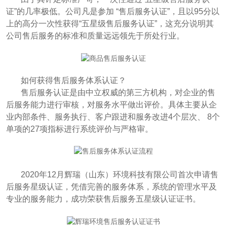
证”的几率极低。公司凡是参加 “售后服务认证”，且以95分以
上的高分一次性获得“五星级售后服务认证”，这充分说明其
公司售后服务的标准和质量远远领先于所处行业。
如何获得售后服务体系认证？
售后服务认证是由中立权威的第三方机构，对企业的售
后服务能力进行审核，对服务水平做出评价。具体主要从企
业内部条件、服务执行、客户跟进和服务改进4个层次、 8个
单项的27项指标进行系统评价与严格审。
2020年12月辉瑞（山东）环境科技有限公司首次申请售
后服务星级认证，凭借完善的服务体系，系统的管理水平及
专业的服务能力，成功荣获售后服务五星级认证证书。