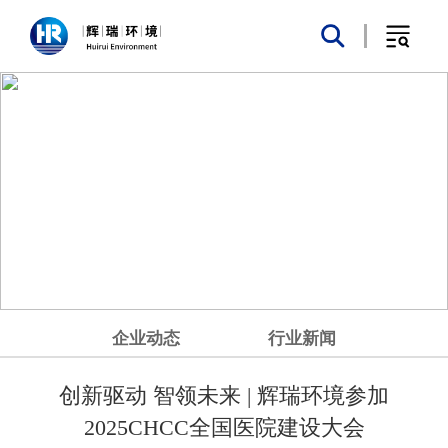
企业动态
行业新闻
创新驱动 智领未来 | 辉瑞环境参加
2025CHCC全国医院建设大会