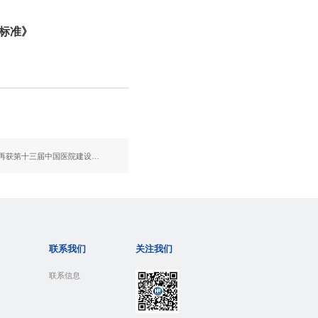
测标准》
下一篇：蝉联殊荣 | 辉瑞环境再获第十三届中国医院建设十佳专项工程供应商
联系我们
关注我们
联系信息