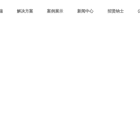
瑞
解决方案
案例展示
新闻中心
招贤纳士