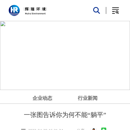
企业动态
行业新闻
一张图告诉你为何不能“躺平”