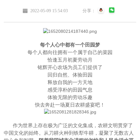
2022-05-09 15:54:03
分享：
每个人心中都有一个田园梦
每个人都向往拥有一个属于自己的菜园
恰逢五月初夏劳动月
铭辉开心农场为员工们提供了
回归自然、体验田园
释放自我的一方天地
感受淳朴的田园气息
体验无限的劳动乐趣
快去奔赴一场夏日农耕盛宴吧！
作为世界上存在极为广泛的文化集成，农耕文明贯穿了
中国文化的始终。从刀耕火种到铁犁牛耕，凝聚了无数古人