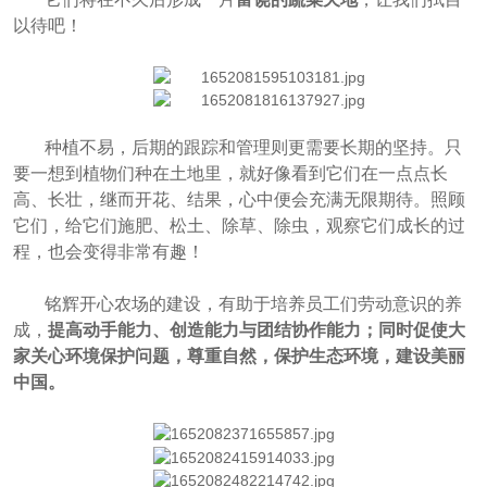
以待吧！
种植不易，后期的跟踪和管理则更需要长期的坚持。只
要一想到植物们种在土地里，就好像看到它们在一点点长
高、长壮，继而开花、结果，心中便会充满无限期待。照顾
它们，给它们施肥、松土、除草、除虫，观察它们成长的过
程，也会变得非常有趣！
铭辉开心农场的建设，有助于培养员工们劳动意识的养
成，
提高动手能力、创造能力与团结协作能力；同时促使大
家关心环境保护问题，尊重自然，保护生态环境，建设美丽
中国。