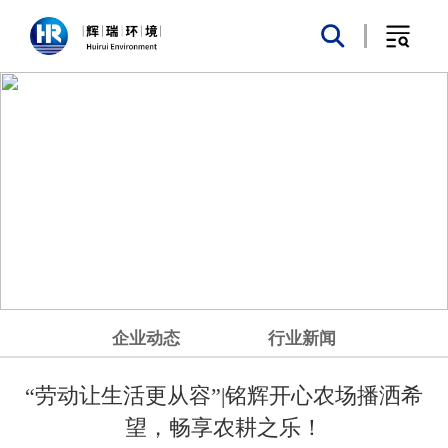
企业动态
行业新闻
“劳动让生活更从容”|铭辉开心农场播洒希
望，畅享农耕之乐！