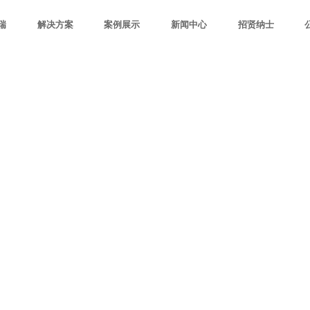
瑞
解决方案
案例展示
新闻中心
招贤纳士