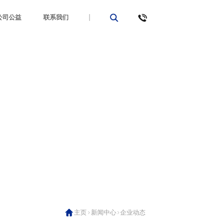
公司公益
联系我们
主页
新闻中心
企业动态