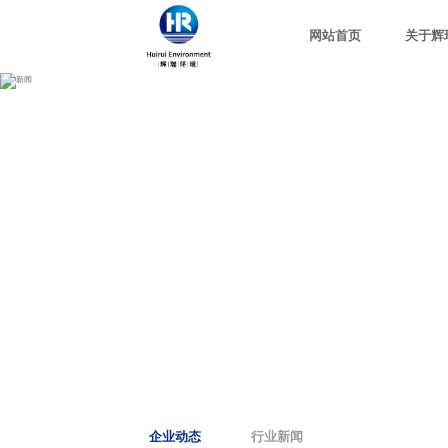
网站首页
关于辉
企业动态
行业新闻